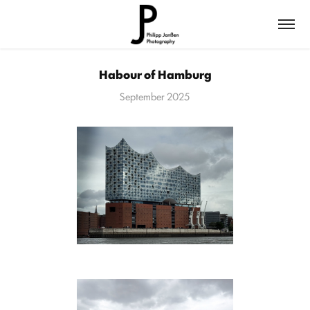
Habour of Hamburg
September 2025