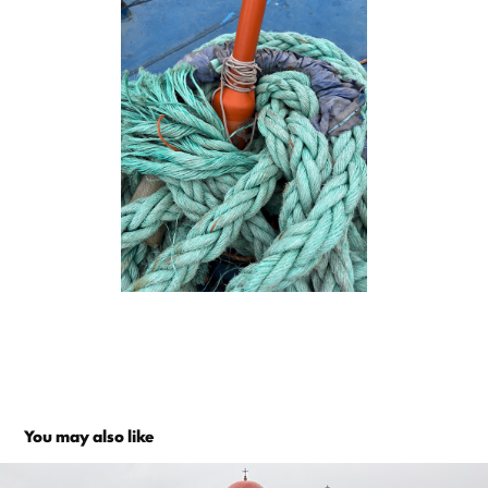
You may also like